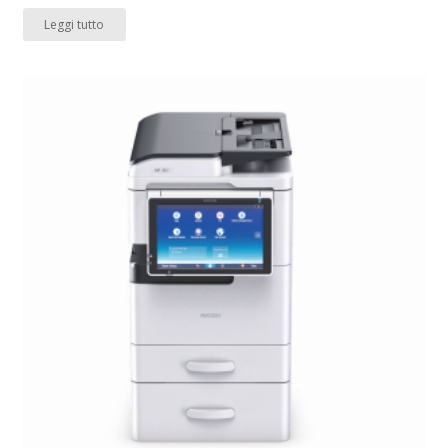
Leggi tutto