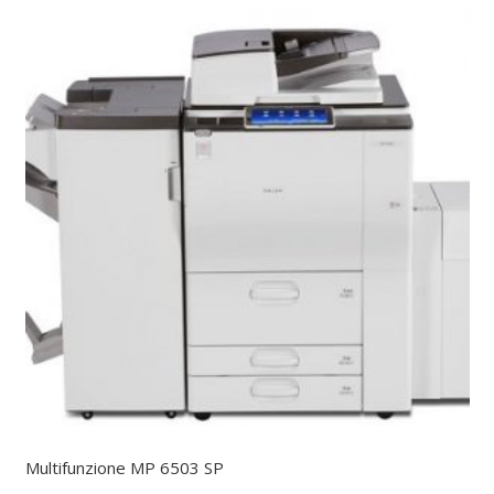
Multifunzione MP 6503 SP