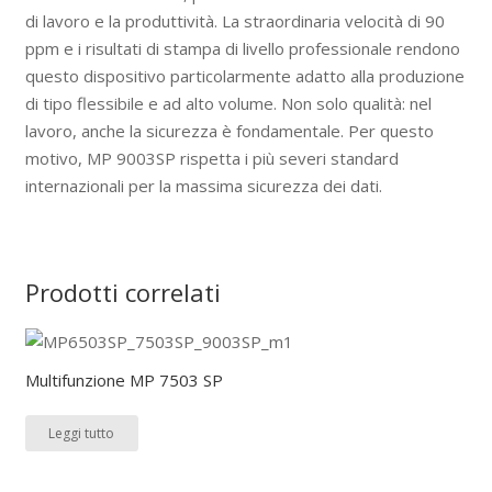
di lavoro e la produttività. La straordinaria velocità di 90
ppm e i risultati di stampa di livello professionale rendono
questo dispositivo particolarmente adatto alla produzione
di tipo flessibile e ad alto volume. Non solo qualità: nel
lavoro, anche la sicurezza è fondamentale. Per questo
motivo, MP 9003SP rispetta i più severi standard
internazionali per la massima sicurezza dei dati.
Prodotti correlati
Multifunzione MP 7503 SP
Leggi tutto