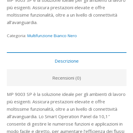
più esigenti. Assicura prestazioni elevate e offre
moltissime funzionalità, oltre a un livello di connettività
all’avanguardia.
Categoria:
Multifunzione Bianco Nero
Descrizione
Recensioni (0)
MP 9003 SP è la soluzione ideale per gli ambienti di lavoro
più esigenti. Assicura prestazioni elevate e offre
moltissime funzionalità, oltre a un livello di connettività
all’avanguardia. Lo Smart Operation Panel da 10,1″
consente di gestire le numerose funzioni e applicazioni in
modo facile e diretto, per aumentare l’efficienza dei flussi