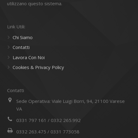
utilizzano questo sistema.
Link Utili:
Chi Siamo
Contatti
Lavora Con Noi
Cookies & Privacy Policy
Contatti
Sede Operativa: Viale Luigi Borri, 94, 21100 Varese
VA
0331 797 161 / 0332 265.992
0332 263.475 / 0331 773058